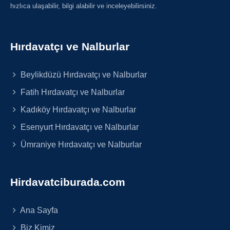
hızlıca ulaşabilir, bilgi alabilir ve inceleyebilirsiniz.
Hırdavatçı ve Nalburlar
Beylikdüzü Hırdavatçı ve Nalburlar
Fatih Hırdavatçı ve Nalburlar
Kadıköy Hırdavatçı ve Nalburlar
Esenyurt Hırdavatçı ve Nalburlar
Ümraniye Hırdavatçı ve Nalburlar
Hirdavatciburada.com
Ana Sayfa
Biz Kimiz