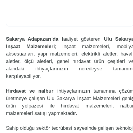
Sakarya Adapazarı'da
faaliyet gösteren
Ulu Sakary
İnşaat Malzemeleri
; inşaat malzemeleri, mobily
aksesuarları, yapı malzemeleri, elektrikli aletler, haval
aletler, ölçü aletleri, genel hırdavat ürün çeşitleri v
alandaki ihtiyaçlarınızın neredeyse tamamın
karşılayabiliyor.
Hırdavat ve nalbur
ihtiyaçlarınızın tamamına çözü
üretmeye çalışan Ulu Sakarya İnşaat Malzemeleri geni
ürün yelpazesi ile hırdavat malzemeleri, nalbu
malzemeleri satışı yapmaktadır.
Sahip olduğu sektör tecrübesi sayesinde gelişen teknoloj