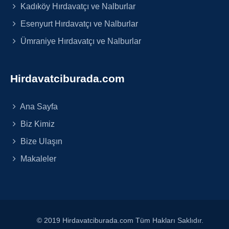
Kadıköy Hırdavatçı ve Nalburlar
Esenyurt Hırdavatçı ve Nalburlar
Ümraniye Hırdavatçı ve Nalburlar
Hirdavatciburada.com
Ana Sayfa
Biz Kimiz
Bize Ulaşın
Makaleler
© 2019 Hirdavatciburada.com Tüm Hakları Saklıdır.