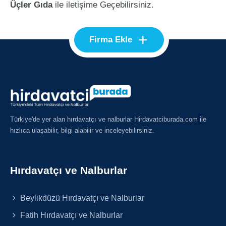
Üçler Gıda
ile iletişime Geçebilirsiniz.
+
Firma Ekle
Türkiye'de yer alan hırdavatçı ve nalburlar Hirdavatciburada.com ile
hızlıca ulaşabilir, bilgi alabilir ve inceleyebilirsiniz.
Hırdavatçı ve Nalburlar
Beylikdüzü Hırdavatçı ve Nalburlar
Fatih Hırdavatçı ve Nalburlar