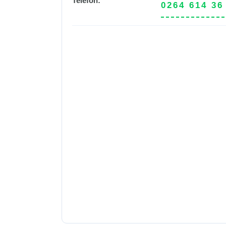
Telefon:
0264 614 36