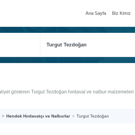
Ana Sayfa
Biz Kimiz
liyet gösteren Turgut Tezdoğan hırdavat ve nalbur malzemeleri 
Hendek Hırdavatçı ve Nalburlar
Turgut Tezdoğan