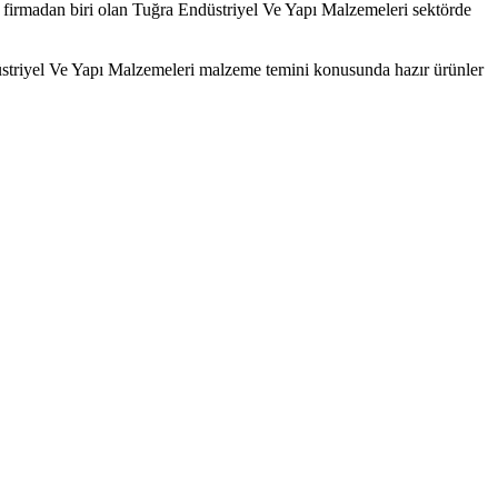
k firmadan biri olan Tuğra Endüstriyel Ve Yapı Malzemeleri sektörde
düstriyel Ve Yapı Malzemeleri malzeme temini konusunda hazır ürünler