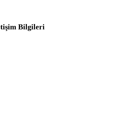
tişim Bilgileri