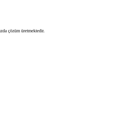
nızda çözüm üretmektedir.