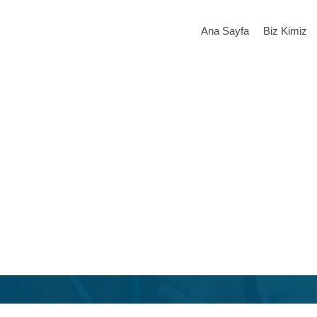
Ana Sayfa
Biz Kimiz