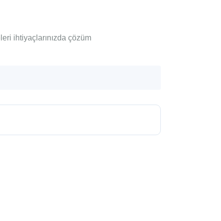
leri ihtiyaçlarınızda çözüm