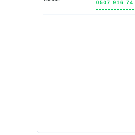
0507 916 74