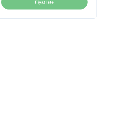
Fiyat İste