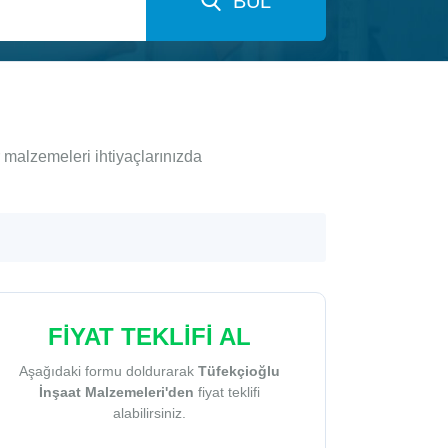
BUL
 malzemeleri ihtiyaçlarınızda
FİYAT TEKLİFİ AL
Aşağıdaki formu doldurarak
Tüfekçioğlu
İnşaat Malzemeleri'den
fiyat teklifi
alabilirsiniz.