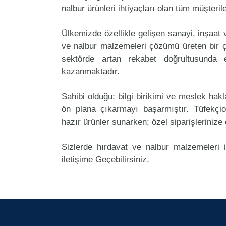
nalbur ürünleri ihtiyaçları olan tüm müşteril
Ülkemizde özellikle gelişen sanayi, inşaat
ve nalbur malzemeleri çözümü üreten bir ç
sektörde artan rekabet doğrultusunda
kazanmaktadır.
Sahibi olduğu; bilgi birikimi ve meslek ha
ön plana çıkarmayı başarmıştır. Tüfekçi
hazır ürünler sunarken; özel siparişlerinize
Sizlerde hırdavat ve nalbur malzemeleri 
iletişime Geçebilirsiniz.