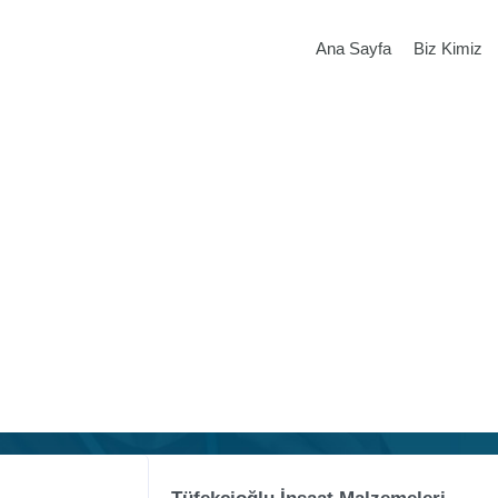
Ana Sayfa
Biz Kimiz