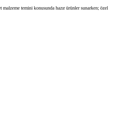
ret malzeme temini konusunda hazır ürünler sunarken; özel