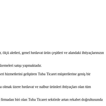
, ölçü aletleri, genel hırdavat ürün çeşitleri ve alandaki ihtiyaçlarınızın
zemeleri satışı yapmaktadır.
i hizmetlerini geliştiren Tuba Ticaret müşterilerine geniş bir
ta olmak üzere hırdavat ve nalbur ürünleri ihtiyaçları olan tüm
 firmadan biri olan Tuba Ticaret sektörde artan rekabet doğrultusunda