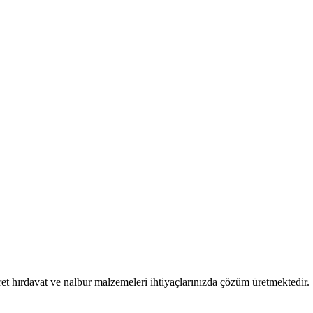
et hırdavat ve nalbur malzemeleri ihtiyaçlarınızda çözüm üretmektedir.