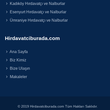
Kadıköy Hırdavatçı ve Nalburlar
Esenyurt Hırdavatçı ve Nalburlar
Ümraniye Hırdavatçı ve Nalburlar
Hirdavatciburada.com
Ana Sayfa
Biz Kimiz
Bize Ulaşın
Makaleler
© 2019 Hirdavatciburada.com Tüm Hakları Saklıdır.