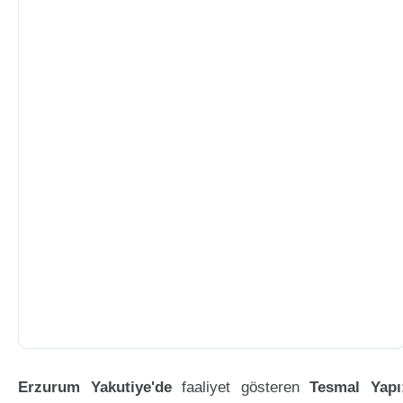
Erzurum Yakutiye'de
faaliyet gösteren
Tesmal Yapı