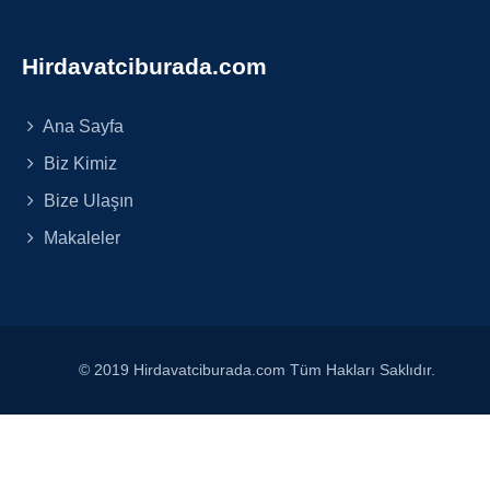
Hirdavatciburada.com
Ana Sayfa
Biz Kimiz
Bize Ulaşın
Makaleler
© 2019 Hirdavatciburada.com Tüm Hakları Saklıdır.