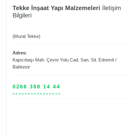
Tekke İnşaat Yapı Malzemeleri
İletişim
Bilgileri
(Murat Tekke)
Adres:
Kapıcıbaşı Mah. Çevre Yolu Cad. San. Sit.
Edremit
/
Balıkesir
0266 388 14 44