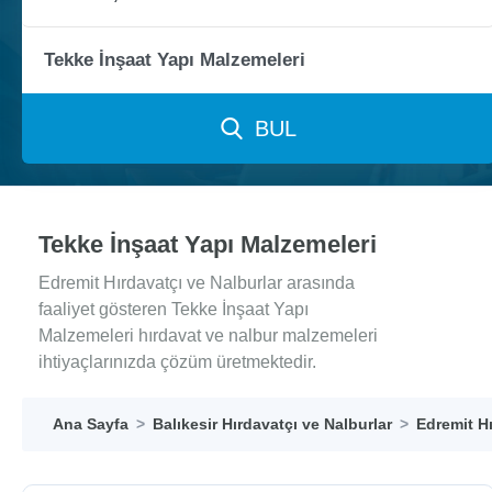
BUL
Tekke İnşaat Yapı Malzemeleri
Edremit Hırdavatçı ve Nalburlar arasında
faaliyet gösteren Tekke İnşaat Yapı
Malzemeleri hırdavat ve nalbur malzemeleri
ihtiyaçlarınızda çözüm üretmektedir.
Ana Sayfa
Balıkesir Hırdavatçı ve Nalburlar
Edremit Hı