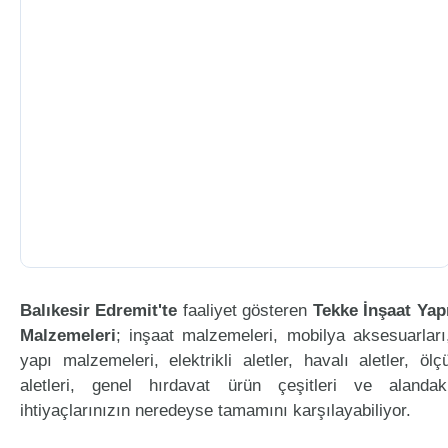
Balıkesir Edremit'te
faaliyet gösteren
Tekke İnşaat Yap
Malzemeleri
; inşaat malzemeleri, mobilya aksesuarları
yapı malzemeleri, elektrikli aletler, havalı aletler, ölç
aletleri, genel hırdavat ürün çeşitleri ve alandak
ihtiyaçlarınızın neredeyse tamamını karşılayabiliyor.