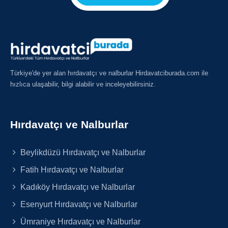
Türkiye'de yer alan hırdavatçı ve nalburlar Hirdavatciburada.com ile
hızlıca ulaşabilir, bilgi alabilir ve inceleyebilirsiniz.
Hırdavatçı ve Nalburlar
Beylikdüzü Hırdavatçı ve Nalburlar
Fatih Hırdavatçı ve Nalburlar
Kadıköy Hırdavatçı ve Nalburlar
Esenyurt Hırdavatçı ve Nalburlar
Ümraniye Hırdavatçı ve Nalburlar