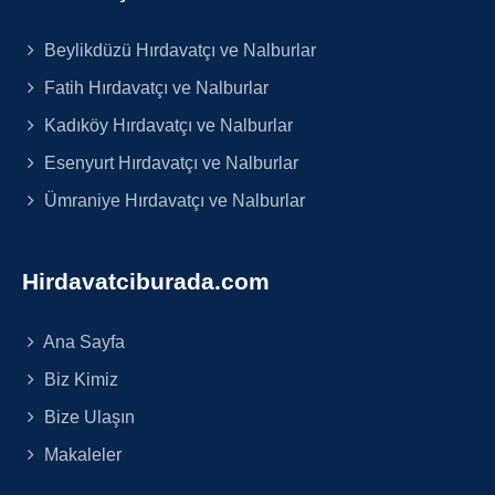
Beylikdüzü Hırdavatçı ve Nalburlar
Fatih Hırdavatçı ve Nalburlar
Kadıköy Hırdavatçı ve Nalburlar
Esenyurt Hırdavatçı ve Nalburlar
Ümraniye Hırdavatçı ve Nalburlar
Hirdavatciburada.com
Ana Sayfa
Biz Kimiz
Bize Ulaşın
Makaleler