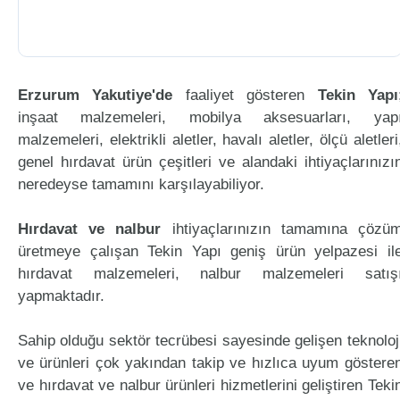
Erzurum Yakutiye'de
faaliyet gösteren
Tekin Yapı
inşaat malzemeleri, mobilya aksesuarları, yap
malzemeleri, elektrikli aletler, havalı aletler, ölçü aletleri
genel hırdavat ürün çeşitleri ve alandaki ihtiyaçlarınızı
neredeyse tamamını karşılayabiliyor.
Hırdavat ve nalbur
ihtiyaçlarınızın tamamına çözü
üretmeye çalışan Tekin Yapı geniş ürün yelpazesi il
hırdavat malzemeleri, nalbur malzemeleri satış
yapmaktadır.
Sahip olduğu sektör tecrübesi sayesinde gelişen teknoloj
ve ürünleri çok yakından takip ve hızlıca uyum göstere
ve hırdavat ve nalbur ürünleri hizmetlerini geliştiren Teki