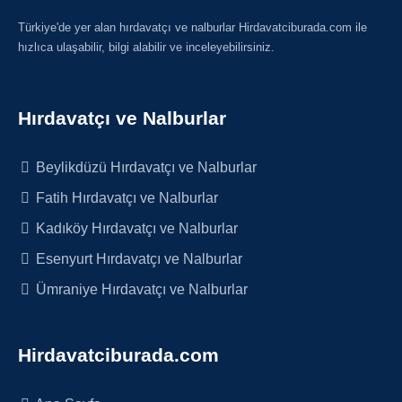
Türkiye'de yer alan hırdavatçı ve nalburlar Hirdavatciburada.com ile
hızlıca ulaşabilir, bilgi alabilir ve inceleyebilirsiniz.
Hırdavatçı ve Nalburlar
Beylikdüzü Hırdavatçı ve Nalburlar
Fatih Hırdavatçı ve Nalburlar
Kadıköy Hırdavatçı ve Nalburlar
Esenyurt Hırdavatçı ve Nalburlar
Ümraniye Hırdavatçı ve Nalburlar
Hirdavatciburada.com