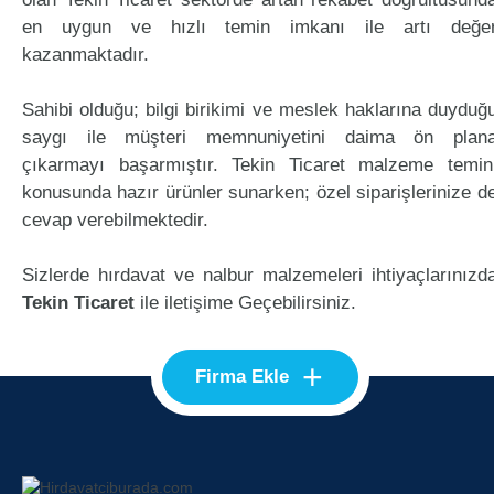
en uygun ve hızlı temin imkanı ile artı değe
kazanmaktadır.
Sahibi olduğu; bilgi birikimi ve meslek haklarına duyduğ
saygı ile müşteri memnuniyetini daima ön plan
çıkarmayı başarmıştır. Tekin Ticaret malzeme temin
konusunda hazır ürünler sunarken; özel siparişlerinize d
cevap verebilmektedir.
Sizlerde hırdavat ve nalbur malzemeleri ihtiyaçlarınızd
Tekin Ticaret
ile iletişime Geçebilirsiniz.
+
Firma Ekle