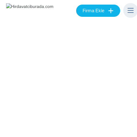
+
Firma Ekle