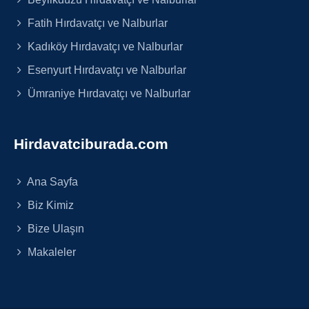
Fatih Hırdavatçı ve Nalburlar
Kadıköy Hırdavatçı ve Nalburlar
Esenyurt Hırdavatçı ve Nalburlar
Ümraniye Hırdavatçı ve Nalburlar
Hirdavatciburada.com
Ana Sayfa
Biz Kimiz
Bize Ulaşın
Makaleler