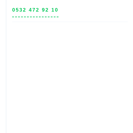
0532 472 92 10