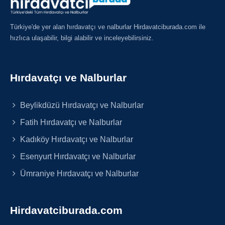
Türkiye'de yer alan hırdavatçı ve nalburlar Hirdavatciburada.com ile
hızlıca ulaşabilir, bilgi alabilir ve inceleyebilirsiniz.
Hırdavatçı ve Nalburlar
Beylikdüzü Hırdavatçı ve Nalburlar
Fatih Hırdavatçı ve Nalburlar
Kadıköy Hırdavatçı ve Nalburlar
Esenyurt Hırdavatçı ve Nalburlar
Ümraniye Hırdavatçı ve Nalburlar
Hirdavatciburada.com