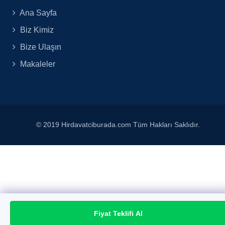
Ana Sayfa
Biz Kimiz
Bize Ulaşın
Makaleler
© 2019 Hirdavatciburada.com Tüm Hakları Saklıdır.
Fiyat Teklifi Al