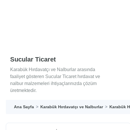
Sucular Ticaret
Karabük Hırdavatçı ve Nalburlar arasında
faaliyet gösteren Sucular Ticaret hırdavat ve
nalbur malzemeleri ihtiyaçlarınızda çözüm
üretmektedir.
Ana Sayfa
Karabük Hırdavatçı ve Nalburlar
Karabük Hı