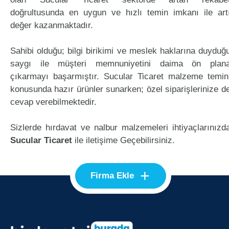
doğrultusunda en uygun ve hızlı temin imkanı ile art
değer kazanmaktadır.
Sahibi olduğu; bilgi birikimi ve meslek haklarına duyduğ
saygı ile müşteri memnuniyetini daima ön plan
çıkarmayı başarmıştır. Sucular Ticaret malzeme temin
konusunda hazır ürünler sunarken; özel siparişlerinize d
cevap verebilmektedir.
Sizlerde hırdavat ve nalbur malzemeleri ihtiyaçlarınızd
Sucular Ticaret
ile iletişime Geçebilirsiniz.
+
Firma Ekle