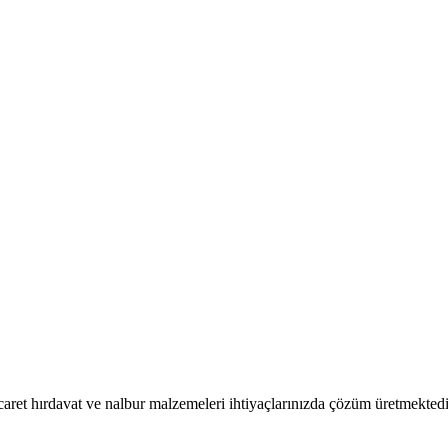
caret hırdavat ve nalbur malzemeleri ihtiyaçlarınızda çözüm üretmektedi