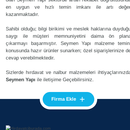
en uygun ve hızlı temin imkanı ile artı değe
kazanmaktadır.
Sahibi olduğu; bilgi birikimi ve meslek haklarına duyduğ
saygı ile müşteri memnuniyetini daima ön plan
çıkarmayı başarmıştır. Seymen Yapı malzeme temin
konusunda hazır ürünler sunarken; özel siparişlerinize d
cevap verebilmektedir.
Sizlerde hırdavat ve nalbur malzemeleri ihtiyaçlarınızd
Seymen Yapı
ile iletişime Geçebilirsiniz.
+
Firma Ekle