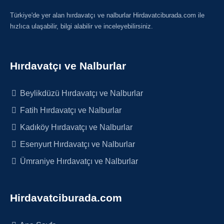
Türkiye'de yer alan hırdavatçı ve nalburlar Hirdavatciburada.com ile
hızlıca ulaşabilir, bilgi alabilir ve inceleyebilirsiniz.
Hırdavatçı ve Nalburlar
Beylikdüzü Hırdavatçı ve Nalburlar
Fatih Hırdavatçı ve Nalburlar
Kadıköy Hırdavatçı ve Nalburlar
Esenyurt Hırdavatçı ve Nalburlar
Ümraniye Hırdavatçı ve Nalburlar
Hirdavatciburada.com