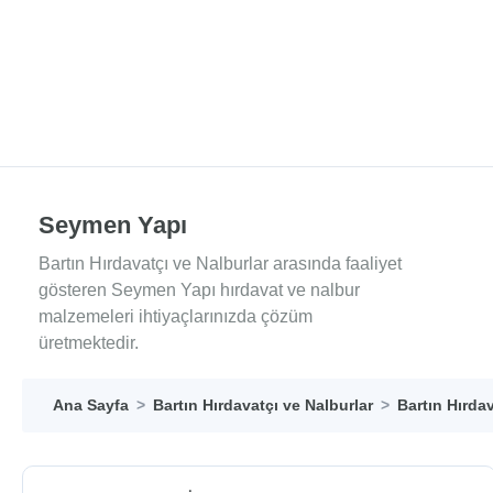
Seymen Yapı
Bartın Hırdavatçı ve Nalburlar arasında faaliyet
gösteren Seymen Yapı hırdavat ve nalbur
malzemeleri ihtiyaçlarınızda çözüm
üretmektedir.
Ana Sayfa
Bartın Hırdavatçı ve Nalburlar
Bartın Hırdav