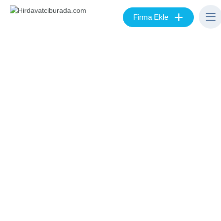
+
Firma Ekle