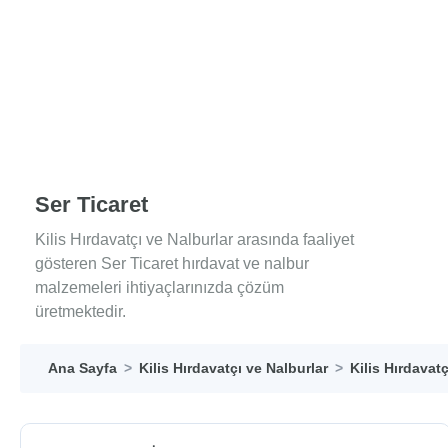
Ser Ticaret
Kilis Hırdavatçı ve Nalburlar arasında faaliyet
gösteren Ser Ticaret hırdavat ve nalbur
malzemeleri ihtiyaçlarınızda çözüm
üretmektedir.
Ana Sayfa
Kilis Hırdavatçı ve Nalburlar
Kilis Hırdavatç