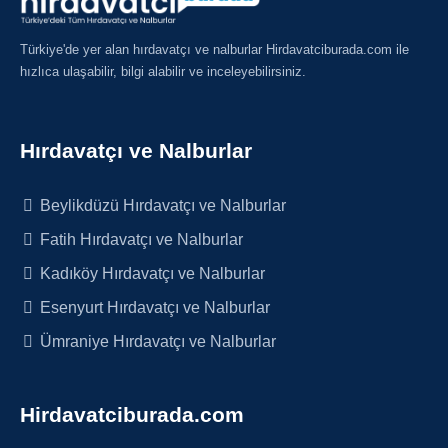
Türkiye'de yer alan hırdavatçı ve nalburlar Hirdavatciburada.com ile
hızlıca ulaşabilir, bilgi alabilir ve inceleyebilirsiniz.
Hırdavatçı ve Nalburlar
Beylikdüzü Hırdavatçı ve Nalburlar
Fatih Hırdavatçı ve Nalburlar
Kadıköy Hırdavatçı ve Nalburlar
Esenyurt Hırdavatçı ve Nalburlar
Ümraniye Hırdavatçı ve Nalburlar
Hirdavatciburada.com