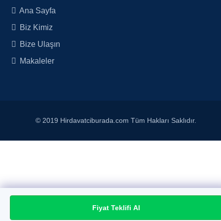
Ana Sayfa
Biz Kimiz
Bize Ulaşın
Makaleler
© 2019 Hirdavatciburada.com Tüm Hakları Saklıdır.
Fiyat Teklifi Al