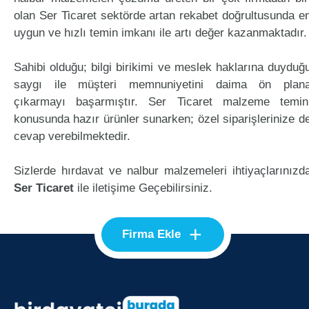
olan Ser Ticaret sektörde artan rekabet doğrultusunda e
uygun ve hızlı temin imkanı ile artı değer kazanmaktadır.
Sahibi olduğu; bilgi birikimi ve meslek haklarına duyduğ
saygı ile müşteri memnuniyetini daima ön plan
çıkarmayı başarmıştır. Ser Ticaret malzeme temin
konusunda hazır ürünler sunarken; özel siparişlerinize d
cevap verebilmektedir.
Sizlerde hırdavat ve nalbur malzemeleri ihtiyaçlarınızd
Ser Ticaret
ile iletişime Geçebilirsiniz.
+
Firma Ekle