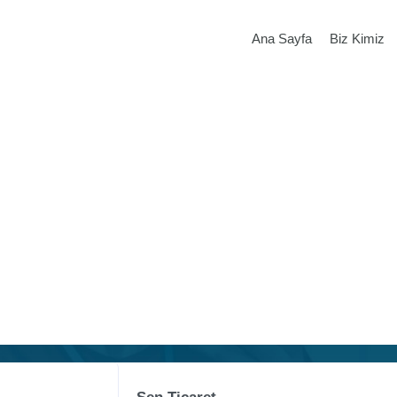
Ana Sayfa
Biz Kimiz