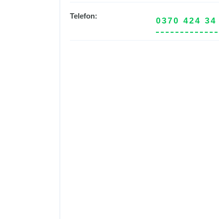
Telefon:
0370 424 34