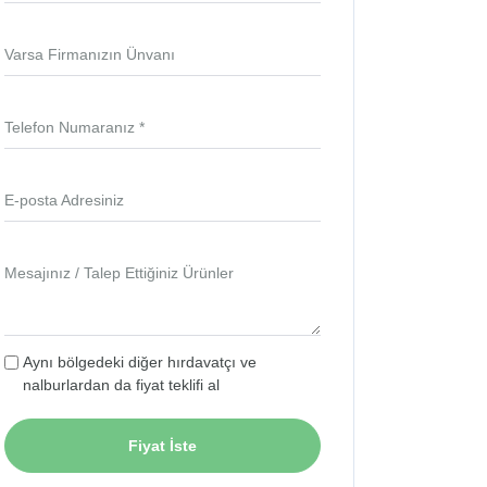
Varsa Firmanızın Ünvanı
Telefon Numaranız *
E-posta Adresiniz
Mesajınız / Talep Ettiğiniz Ürünler
Aynı bölgedeki diğer hırdavatçı ve
nalburlardan da fiyat teklifi al
Fiyat İste