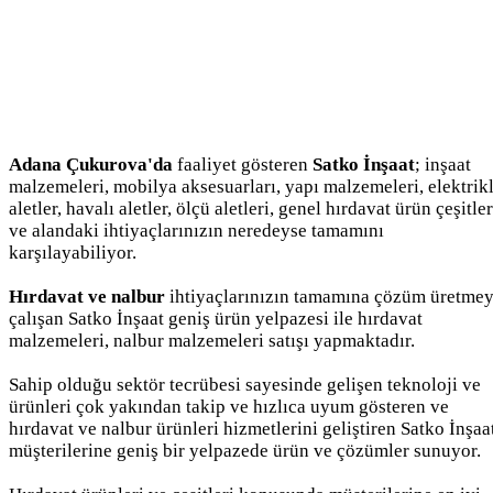
Adana Çukurova'da
faaliyet gösteren
Satko İnşaat
; inşaat
malzemeleri, mobilya aksesuarları, yapı malzemeleri, elektrikl
aletler, havalı aletler, ölçü aletleri, genel hırdavat ürün çeşitler
ve alandaki ihtiyaçlarınızın neredeyse tamamını
karşılayabiliyor.
Hırdavat ve nalbur
ihtiyaçlarınızın tamamına çözüm üretme
çalışan Satko İnşaat geniş ürün yelpazesi ile hırdavat
malzemeleri, nalbur malzemeleri satışı yapmaktadır.
Sahip olduğu sektör tecrübesi sayesinde gelişen teknoloji ve
ürünleri çok yakından takip ve hızlıca uyum gösteren ve
hırdavat ve nalbur ürünleri hizmetlerini geliştiren Satko İnşaa
müşterilerine geniş bir yelpazede ürün ve çözümler sunuyor.