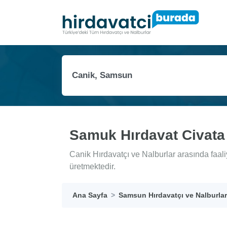
Samuk Hırdavat Civata
Canik Hırdavatçı ve Nalburlar arasında faal
üretmektedir.
Ana Sayfa
Samsun Hırdavatçı ve Nalburlar