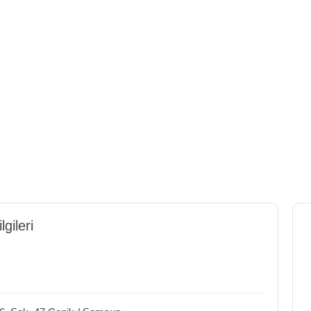
lgileri