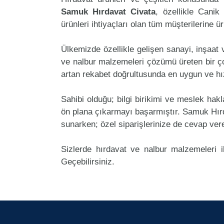
Samuk Hırdavat Civata
, özellikle Canik
ürünleri ihtiyaçları olan tüm müşterilerine ü
Ülkemizde özellikle gelişen sanayi, inşaat
ve nalbur malzemeleri çözümü üreten bir ç
artan rekabet doğrultusunda en uygun ve hız
Sahibi olduğu; bilgi birikimi ve meslek ha
ön plana çıkarmayı başarmıştır. Samuk Hır
sunarken; özel siparişlerinize de cevap ver
Sizlerde hırdavat ve nalbur malzemeleri i
Geçebilirsiniz.