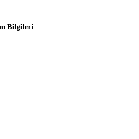
im Bilgileri