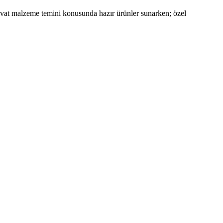
davat malzeme temini konusunda hazır ürünler sunarken; özel