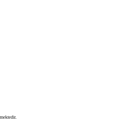
mektedir.