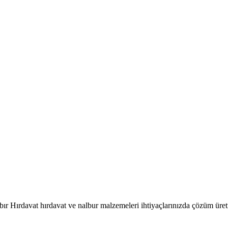
ır Hırdavat hırdavat ve nalbur malzemeleri ihtiyaçlarınızda çözüm üret