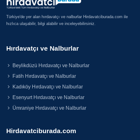
Türkiye'de yer alan hırdavatçı ve nalburlar Hirdavatciburada.com ile
hızlıca ulaşabilir, bilgi alabilir ve inceleyebilirsiniz.
Hırdavatçı ve Nalburlar
Beylikdüzü Hırdavatçı ve Nalburlar
Fatih Hırdavatçı ve Nalburlar
Kadıköy Hırdavatçı ve Nalburlar
Esenyurt Hırdavatçı ve Nalburlar
Ümraniye Hırdavatçı ve Nalburlar
Hirdavatciburada.com