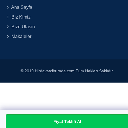
Ana Sayfa
Biz Kimiz
Bize Ulaşın
Makaleler
© 2019 Hirdavatciburada.com Tüm Hakları Saklıdır.
Fiyat Teklifi Al