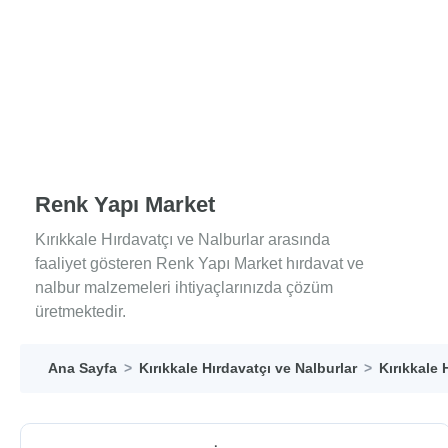
Renk Yapı Market
Kırıkkale Hırdavatçı ve Nalburlar arasında
faaliyet gösteren Renk Yapı Market hırdavat ve
nalbur malzemeleri ihtiyaçlarınızda çözüm
üretmektedir.
Ana Sayfa
Kırıkkale Hırdavatçı ve Nalburlar
Kırıkkale 