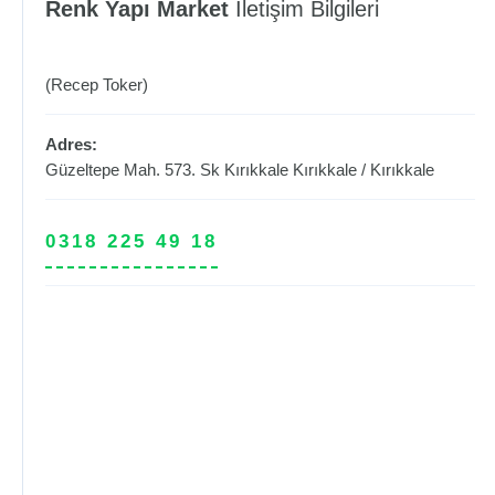
Renk Yapı Market
İletişim Bilgileri
(Recep Toker)
Adres:
Güzeltepe Mah. 573. Sk Kırıkkale
Kırıkkale
/
Kırıkkale
0318 225 49 18