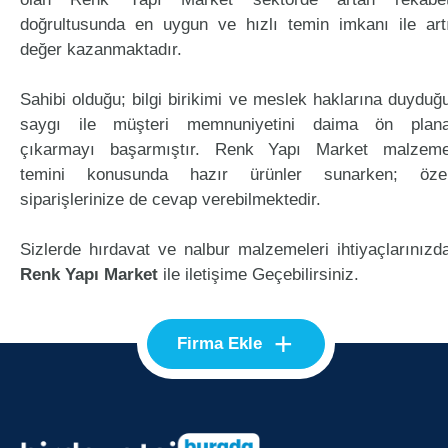
doğrultusunda en uygun ve hızlı temin imkanı ile art
değer kazanmaktadır.
Sahibi olduğu; bilgi birikimi ve meslek haklarına duyduğ
saygı ile müşteri memnuniyetini daima ön plan
çıkarmayı başarmıştır. Renk Yapı Market malzem
temini konusunda hazır ürünler sunarken; öze
siparişlerinize de cevap verebilmektedir.
Sizlerde hırdavat ve nalbur malzemeleri ihtiyaçlarınızd
Renk Yapı Market
ile iletişime Geçebilirsiniz.
+
Firma Ekle