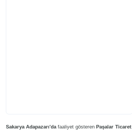
Sakarya Adapazarı'da
faaliyet gösteren
Paşalar Ticaret