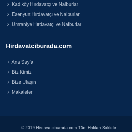
Kadıköy Hırdavatçı ve Nalburlar
Esenyurt Hırdavatçı ve Nalburlar
Ümraniye Hırdavatçı ve Nalburlar
Hirdavatciburada.com
Ana Sayfa
Biz Kimiz
Bize Ulaşın
Makaleler
© 2019 Hirdavatciburada.com Tüm Hakları Saklıdır.