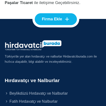
Paşalar Ticaret
ile iletişime Geçebilirsiniz.
+
Firma Ekle
Türkiye'de yer alan hırdavatçı ve nalburlar Hirdavatciburada.com ile
hızlıca ulaşabilir, bilgi alabilir ve inceleyebilirsiniz.
Hırdavatçı ve Nalburlar
Beylikdüzü Hırdavatçı ve Nalburlar
Fatih Hırdavatçı ve Nalburlar