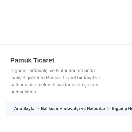
Pamuk Ticaret
Bigadiç Hırdavatçı ve Nalburlar arasında
faaliyet gösteren Pamuk Ticaret hırdavat ve
nalbur malzemeleri ihtiyaçlarınızda çözüm
üretmektedir.
Ana Sayfa
Balıkesir Hırdavatçı ve Nalburlar
Bigadiç Hı