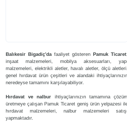
Balıkesir Bigadiç'da
faaliyet gösteren
Pamuk Ticaret
inşaat malzemeleri, mobilya aksesuarları, yap
malzemeleri, elektrikli aletler, havalı aletler, ölçü aletleri
genel hırdavat ürün çeşitleri ve alandaki ihtiyaçlarınızı
neredeyse tamamını karşılayabiliyor.
Hırdavat ve nalbur
ihtiyaçlarınızın tamamına çözü
üretmeye çalışan Pamuk Ticaret geniş ürün yelpazesi il
hırdavat malzemeleri, nalbur malzemeleri satış
yapmaktadır.