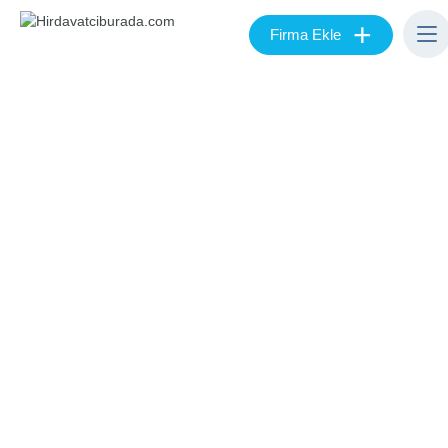
+
Firma Ekle