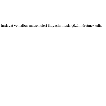
 hırdavat ve nalbur malzemeleri ihtiyaçlarınızda çözüm üretmektedir.