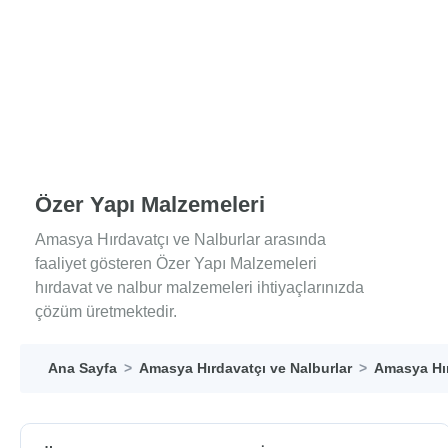
Özer Yapı Malzemeleri
Amasya Hırdavatçı ve Nalburlar arasında
faaliyet gösteren Özer Yapı Malzemeleri
hırdavat ve nalbur malzemeleri ihtiyaçlarınızda
çözüm üretmektedir.
Ana Sayfa
Amasya Hırdavatçı ve Nalburlar
Amasya Hır