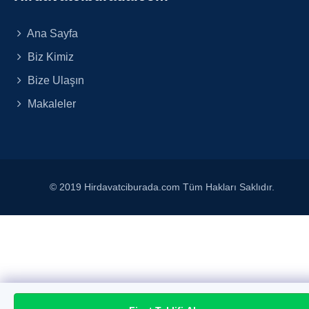
Ana Sayfa
Biz Kimiz
Bize Ulaşın
Makaleler
© 2019 Hirdavatciburada.com Tüm Hakları Saklıdır.