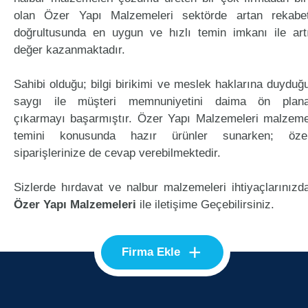
olan Özer Yapı Malzemeleri sektörde artan rekabe
doğrultusunda en uygun ve hızlı temin imkanı ile art
değer kazanmaktadır.
Sahibi olduğu; bilgi birikimi ve meslek haklarına duyduğ
saygı ile müşteri memnuniyetini daima ön plan
çıkarmayı başarmıştır. Özer Yapı Malzemeleri malzem
temini konusunda hazır ürünler sunarken; öze
siparişlerinize de cevap verebilmektedir.
Sizlerde hırdavat ve nalbur malzemeleri ihtiyaçlarınızd
Özer Yapı Malzemeleri
ile iletişime Geçebilirsiniz.
+
Firma Ekle