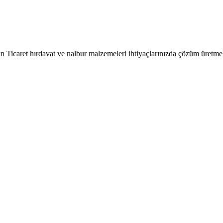
 Ticaret hırdavat ve nalbur malzemeleri ihtiyaçlarınızda çözüm üretmek