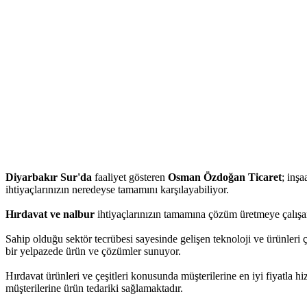
Diyarbakır Sur'da
faaliyet gösteren
Osman Özdoğan Ticaret
; inşa
ihtiyaçlarınızın neredeyse tamamını karşılayabiliyor.
Hırdavat ve nalbur
ihtiyaçlarınızın tamamına çözüm üretmeye çalışa
Sahip olduğu sektör tecrübesi sayesinde gelişen teknoloji ve ürünleri
bir yelpazede ürün ve çözümler sunuyor.
Hırdavat ürünleri ve çeşitleri konusunda müşterilerine en iyi fiyatla 
müşterilerine ürün tedariki sağlamaktadır.