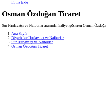
Firma Ekle
+
Osman Özdoğan Ticaret
Sur Hırdavatçı ve Nalburlar arasında faaliyet gösteren Osman Özdoğan
Ana Sayfa
Diyarbakır Hırdavatçı ve Nalburlar
Sur Hırdavatçı ve Nalburlar
Osman Özdoğan Ticaret