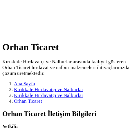
Orhan Ticaret
Kırıkkale Hırdavatçı ve Nalburlar arasında faaliyet gösteren
Orhan Ticaret hırdavat ve nalbur malzemeleri ihtiyaçlarınızda
çözüm üretmektedir.
Ana Sayfa
Kırıkkale Hırdavatçı ve Nalburlar
Kırıkkale Hırdavatçı ve Nalburlar
Orhan Ticaret
Orhan Ticaret
İletişim Bilgileri
Yetkili: