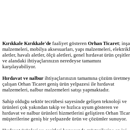
Kırıkkale Kırıkkale'de
faaliyet gösteren
Orhan Ticaret
; inş
malzemeleri, mobilya aksesuarları, yapı malzemeleri, elektrikl
aletler, havalı aletler, ölçü aletleri, genel hırdavat ürün çeşitler
ve alandaki ihtiyaçlarınızın neredeyse tamamını
karşılayabiliyor.
Hırdavat ve nalbur
ihtiyaçlarınızın tamamına çözüm üretme
çalışan Orhan Ticaret geniş ürün yelpazesi ile hırdavat
malzemeleri, nalbur malzemeleri satışı yapmaktadır.
Sahip olduğu sektör tecrübesi sayesinde gelişen teknoloji ve
ürünleri çok yakından takip ve hızlıca uyum gösteren ve
hırdavat ve nalbur ürünleri hizmetlerini geliştiren Orhan Ticar
müşterilerine geniş bir yelpazede ürün ve çözümler sunuyor.