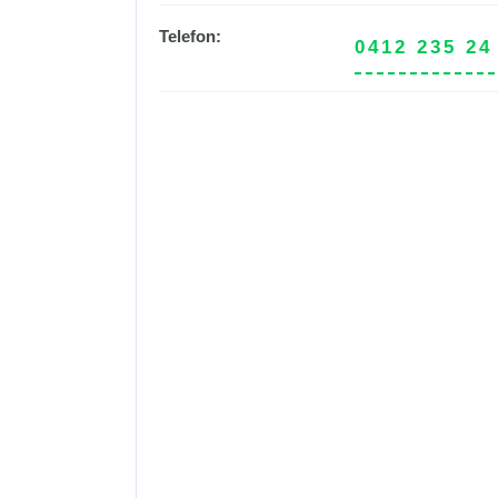
Telefon:
0412 235 24