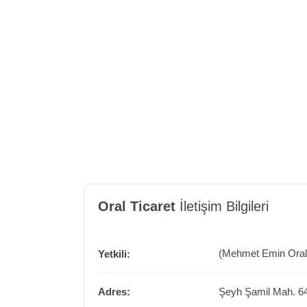
Oral Ticaret
İletişim Bilgileri
(Mehmet Emin Oral
Yetkili:
Adres:
Şeyh Şamil Mah. 6