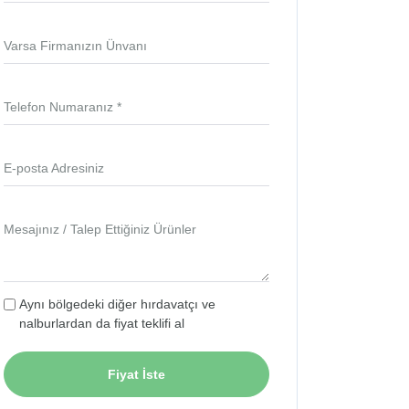
Varsa Firmanızın Ünvanı
Telefon Numaranız *
E-posta Adresiniz
Mesajınız / Talep Ettiğiniz Ürünler
Aynı bölgedeki diğer hırdavatçı ve
nalburlardan da fiyat teklifi al
Fiyat İste