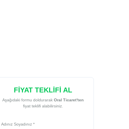
FİYAT TEKLİFİ AL
Aşağıdaki formu doldurarak
Oral Ticaret'ten
fiyat teklifi alabilirsiniz.
Adınız Soyadınız *