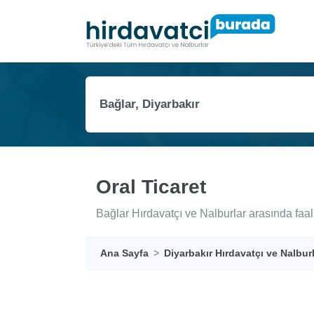
Oral Ticaret
Bağlar Hırdavatçı ve Nalburlar arasında faal
Ana Sayfa
Diyarbakır Hırdavatçı ve Nalbur