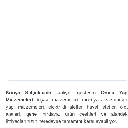
Konya Selçuklu'da
faaliyet gösteren
Omse Yap
Malzemeleri
; inşaat malzemeleri, mobilya aksesuarları
yapı malzemeleri, elektrikli aletler, havalı aletler, ölç
aletleri, genel hırdavat ürün çeşitleri ve alandak
ihtiyaçlarınızın neredeyse tamamını karşılayabiliyor.