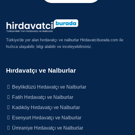
Türkiye'de yer alan hırdavatçı ve nalburlar Hirdavatciburada.com ile
hızlıca ulaşabilir, bilgi alabilir ve inceleyebilirsiniz.
Hırdavatçı ve Nalburlar
Beylikdüzü Hırdavatçı ve Nalburlar
Fatih Hırdavatçı ve Nalburlar
Kadıköy Hırdavatçı ve Nalburlar
Esenyurt Hırdavatçı ve Nalburlar
Ümraniye Hırdavatçı ve Nalburlar