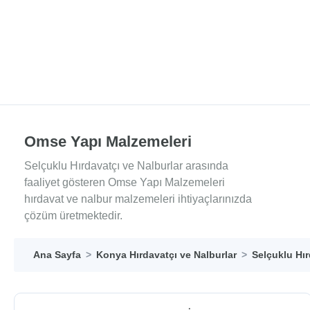
Omse Yapı Malzemeleri
Selçuklu Hırdavatçı ve Nalburlar arasında
faaliyet gösteren Omse Yapı Malzemeleri
hırdavat ve nalbur malzemeleri ihtiyaçlarınızda
çözüm üretmektedir.
Ana Sayfa
Konya Hırdavatçı ve Nalburlar
Selçuklu Hır