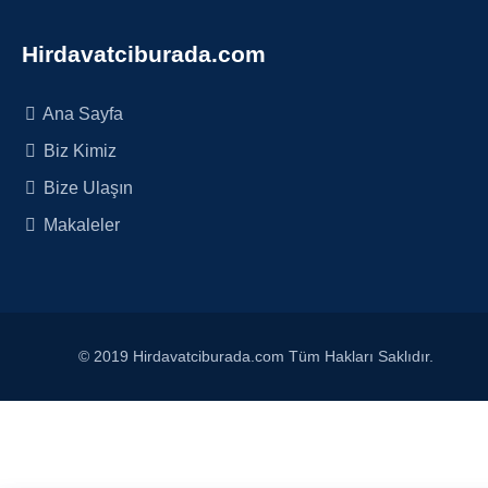
Hirdavatciburada.com
Ana Sayfa
Biz Kimiz
Bize Ulaşın
Makaleler
© 2019 Hirdavatciburada.com Tüm Hakları Saklıdır.