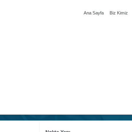
Ana Sayfa
Biz Kimiz