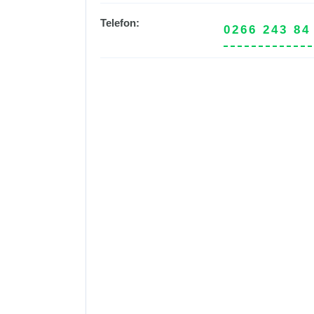
Telefon:
0266 243 84