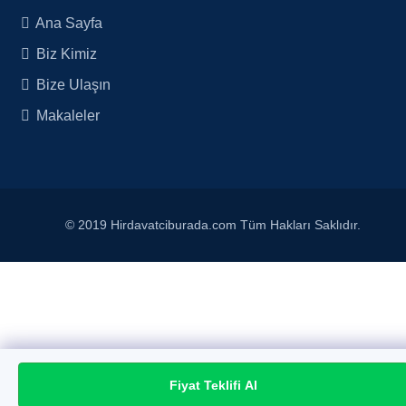
Ana Sayfa
Biz Kimiz
Bize Ulaşın
Makaleler
© 2019 Hirdavatciburada.com Tüm Hakları Saklıdır.
Fiyat Teklifi Al