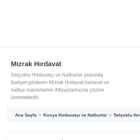
Mızrak Hırdavat
Selçuklu Hırdavatçı ve Nalburlar arasında
faaliyet gösteren Mızrak Hırdavat hırdavat ve
nalbur malzemeleri ihtiyaçlarınızda çözüm
üretmektedir.
Ana Sayfa
Konya Hırdavatçı ve Nalburlar
Selçuklu Hır