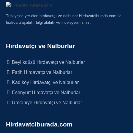
Türkiye'de yer alan hırdavatçı ve nalburlar Hirdavatciburada.com ile
hızlıca ulaşabilir, bilgi alabilir ve inceleyebilirsiniz.
Hırdavatçı ve Nalburlar
Beylikdüzü Hırdavatçı ve Nalburlar
Fatih Hırdavatçı ve Nalburlar
Kadıköy Hırdavatçı ve Nalburlar
Esenyurt Hırdavatçı ve Nalburlar
Ümraniye Hırdavatçı ve Nalburlar
Hirdavatciburada.com