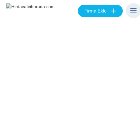
+
Firma Ekle