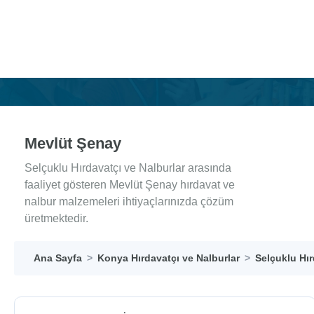
Mevlüt Şenay
Selçuklu Hırdavatçı ve Nalburlar arasında
faaliyet gösteren Mevlüt Şenay hırdavat ve
nalbur malzemeleri ihtiyaçlarınızda çözüm
üretmektedir.
Ana Sayfa
Konya Hırdavatçı ve Nalburlar
Selçuklu Hır