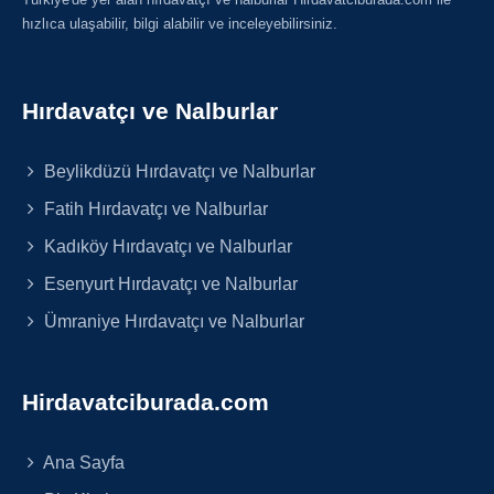
hızlıca ulaşabilir, bilgi alabilir ve inceleyebilirsiniz.
Hırdavatçı ve Nalburlar
Beylikdüzü Hırdavatçı ve Nalburlar
Fatih Hırdavatçı ve Nalburlar
Kadıköy Hırdavatçı ve Nalburlar
Esenyurt Hırdavatçı ve Nalburlar
Ümraniye Hırdavatçı ve Nalburlar
Hirdavatciburada.com
Ana Sayfa