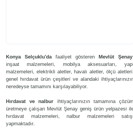
Konya Selçuklu'da
faaliyet gösteren
Mevlüt Şenay
inşaat malzemeleri, mobilya aksesuarları, yap
malzemeleri, elektrikli aletler, havalı aletler, ölçü aletleri
genel hırdavat ürün çeşitleri ve alandaki ihtiyaçlarınızı
neredeyse tamamını karşılayabiliyor.
Hırdavat ve nalbur
ihtiyaçlarınızın tamamına çözü
üretmeye çalışan Mevlüt Şenay geniş ürün yelpazesi il
hırdavat malzemeleri, nalbur malzemeleri satış
yapmaktadır.