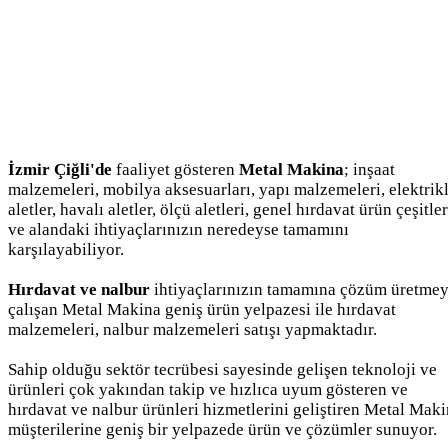
İzmir Çiğli'de
faaliyet gösteren
Metal Makina
; inşaat
malzemeleri, mobilya aksesuarları, yapı malzemeleri, elektrikl
aletler, havalı aletler, ölçü aletleri, genel hırdavat ürün çeşitler
ve alandaki ihtiyaçlarınızın neredeyse tamamını
karşılayabiliyor.
Hırdavat ve nalbur
ihtiyaçlarınızın tamamına çözüm üretme
çalışan Metal Makina geniş ürün yelpazesi ile hırdavat
malzemeleri, nalbur malzemeleri satışı yapmaktadır.
Sahip olduğu sektör tecrübesi sayesinde gelişen teknoloji ve
ürünleri çok yakından takip ve hızlıca uyum gösteren ve
hırdavat ve nalbur ürünleri hizmetlerini geliştiren Metal Mak
müşterilerine geniş bir yelpazede ürün ve çözümler sunuyor.