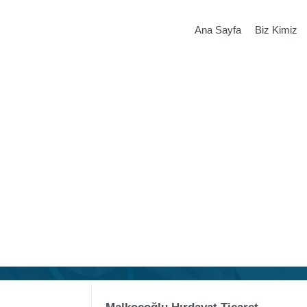
Ana Sayfa
Biz Kimiz