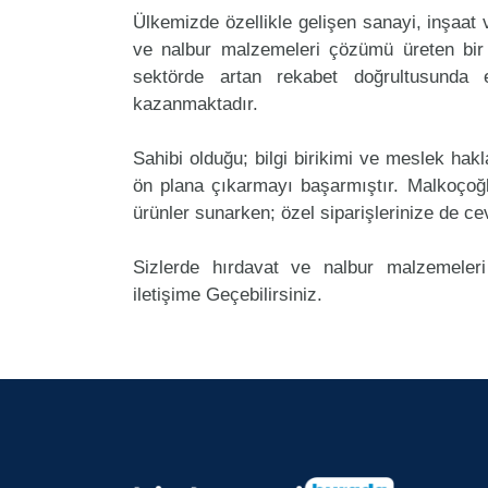
Ülkemizde özellikle gelişen sanayi, inşaat
ve nalbur malzemeleri çözümü üreten bir 
sektörde artan rekabet doğrultusunda
kazanmaktadır.
Sahibi olduğu; bilgi birikimi ve meslek ha
ön plana çıkarmayı başarmıştır. Malkoçoğ
ürünler sunarken; özel siparişlerinize de ce
Sizlerde hırdavat ve nalbur malzemeleri
iletişime Geçebilirsiniz.