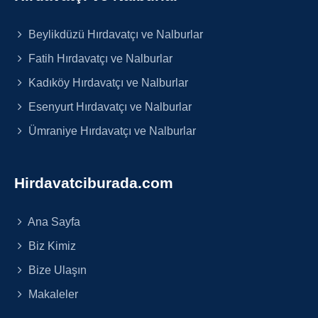
Beylikdüzü Hırdavatçı ve Nalburlar
Fatih Hırdavatçı ve Nalburlar
Kadıköy Hırdavatçı ve Nalburlar
Esenyurt Hırdavatçı ve Nalburlar
Ümraniye Hırdavatçı ve Nalburlar
Hirdavatciburada.com
Ana Sayfa
Biz Kimiz
Bize Ulaşın
Makaleler