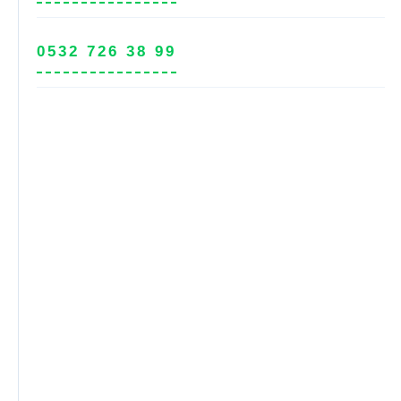
0532 726 38 99