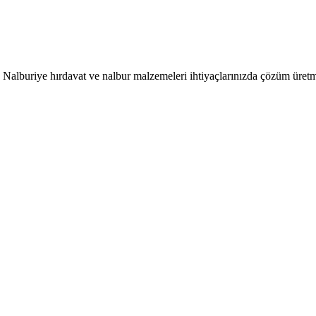
 Nalburiye hırdavat ve nalbur malzemeleri ihtiyaçlarınızda çözüm üretm