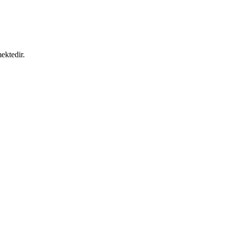
ektedir.