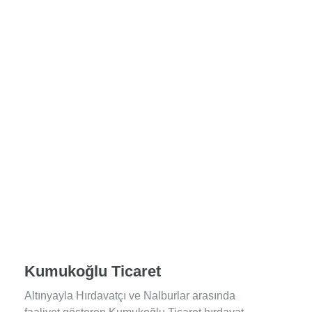
Kumukoğlu Ticaret
Altınyayla Hırdavatçı ve Nalburlar arasında