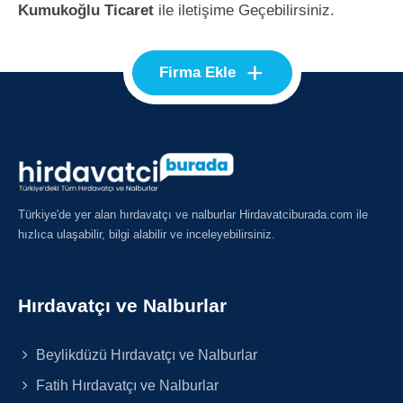
Kumukoğlu Ticaret
ile iletişime Geçebilirsiniz.
+
Firma Ekle
Türkiye'de yer alan hırdavatçı ve nalburlar Hirdavatciburada.com ile
hızlıca ulaşabilir, bilgi alabilir ve inceleyebilirsiniz.
Hırdavatçı ve Nalburlar
Beylikdüzü Hırdavatçı ve Nalburlar
Fatih Hırdavatçı ve Nalburlar