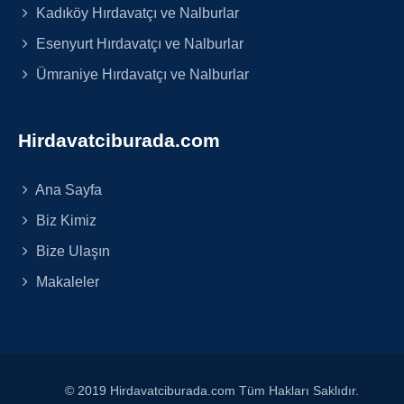
Kadıköy Hırdavatçı ve Nalburlar
Esenyurt Hırdavatçı ve Nalburlar
Ümraniye Hırdavatçı ve Nalburlar
Hirdavatciburada.com
Ana Sayfa
Biz Kimiz
Bize Ulaşın
Makaleler
© 2019 Hirdavatciburada.com Tüm Hakları Saklıdır.