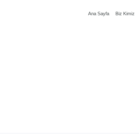
Ana Sayfa
Biz Kimiz