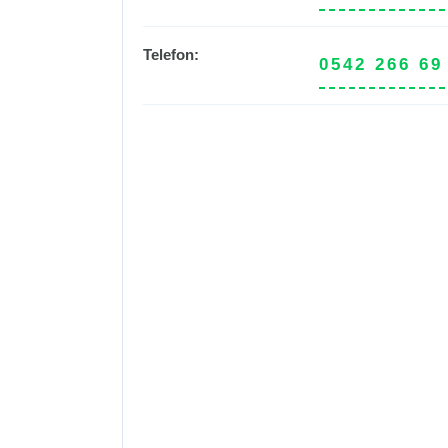
Telefon:
0542 266 69