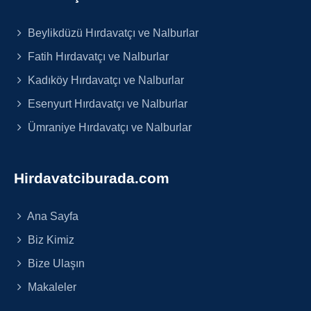
Beylikdüzü Hırdavatçı ve Nalburlar
Fatih Hırdavatçı ve Nalburlar
Kadıköy Hırdavatçı ve Nalburlar
Esenyurt Hırdavatçı ve Nalburlar
Ümraniye Hırdavatçı ve Nalburlar
Hirdavatciburada.com
Ana Sayfa
Biz Kimiz
Bize Ulaşın
Makaleler