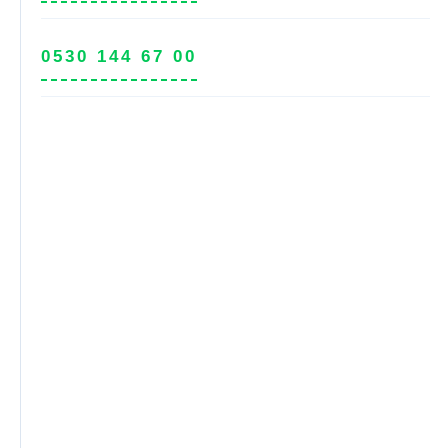
0530 144 67 00