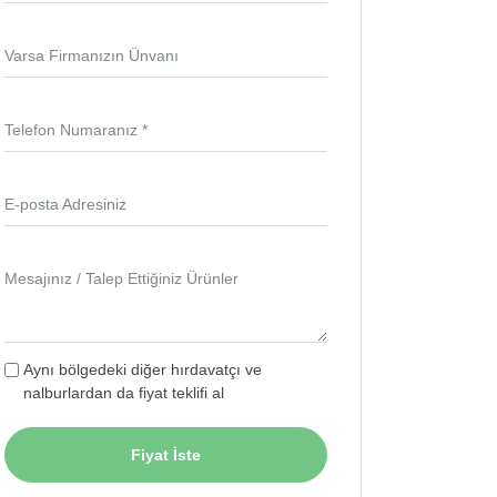
Varsa Firmanızın Ünvanı
Telefon Numaranız *
E-posta Adresiniz
Mesajınız / Talep Ettiğiniz Ürünler
Aynı bölgedeki diğer hırdavatçı ve
nalburlardan da fiyat teklifi al
Fiyat İste