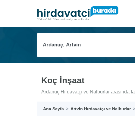
Koç İnşaat
Ardanuç Hırdavatçı ve Nalburlar arasında fa
Ana Sayfa
Artvin Hırdavatçı ve Nalburlar