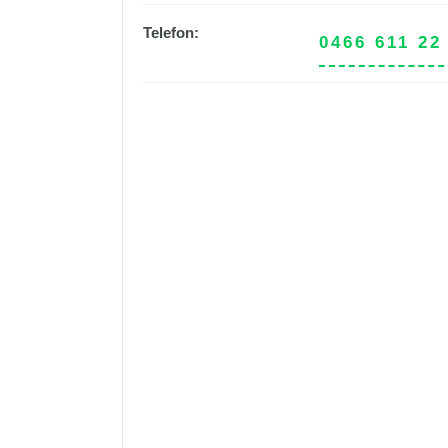
Telefon:
0466 611 22