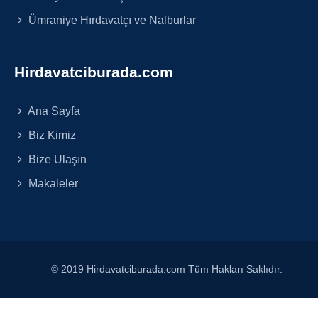
Ümraniye Hırdavatçı ve Nalburlar
Hirdavatciburada.com
Ana Sayfa
Biz Kimiz
Bize Ulaşın
Makaleler
© 2019 Hirdavatciburada.com Tüm Hakları Saklıdır.