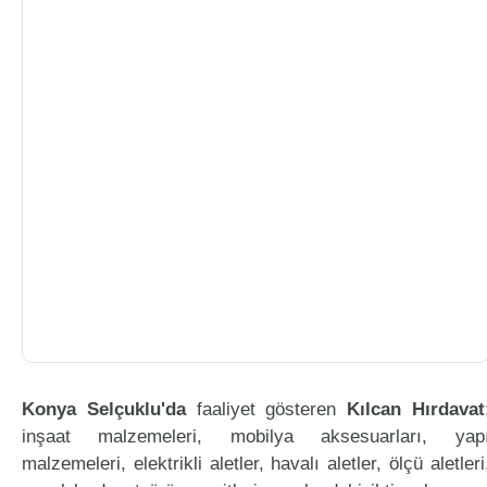
Konya Selçuklu'da
faaliyet gösteren
Kılcan Hırdavat
inşaat malzemeleri, mobilya aksesuarları, yap
malzemeleri, elektrikli aletler, havalı aletler, ölçü aletleri