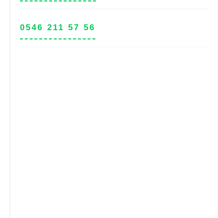
0546 211 57 56