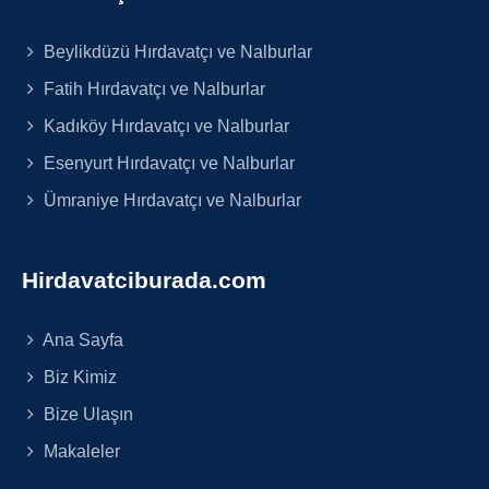
Beylikdüzü Hırdavatçı ve Nalburlar
Fatih Hırdavatçı ve Nalburlar
Kadıköy Hırdavatçı ve Nalburlar
Esenyurt Hırdavatçı ve Nalburlar
Ümraniye Hırdavatçı ve Nalburlar
Hirdavatciburada.com
Ana Sayfa
Biz Kimiz
Bize Ulaşın
Makaleler