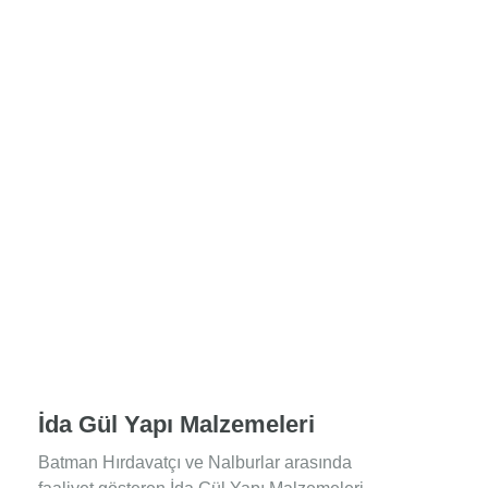
İda Gül Yapı Malzemeleri
Batman Hırdavatçı ve Nalburlar arasında