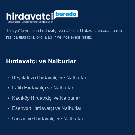
Türkiye'de yer alan hırdavatçı ve nalburlar Hirdavatciburada.com ile
hızlıca ulaşabilir, bilgi alabilir ve inceleyebilirsiniz.
Hırdavatçı ve Nalburlar
Beylikdüzü Hırdavatçı ve Nalburlar
Fatih Hırdavatçı ve Nalburlar
Kadıköy Hırdavatçı ve Nalburlar
Esenyurt Hırdavatçı ve Nalburlar
Ümraniye Hırdavatçı ve Nalburlar