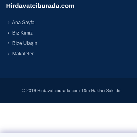
Hirdavatciburada.com
Ana Sayfa
Biz Kimiz
Bize Ulaşın
Makaleler
© 2019 Hirdavatciburada.com Tüm Hakları Saklıdır.