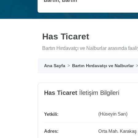
Has Ticaret
Bartın Hırdavatçı ve Nalburlar arasında faal
Ana Sayfa
Bartın Hırdavatçı ve Nalburlar
Has Ticaret
İletişim Bilgileri
(Hüseyin Sarı)
Yetkili:
Adres:
Orta Mah. Karakaş 