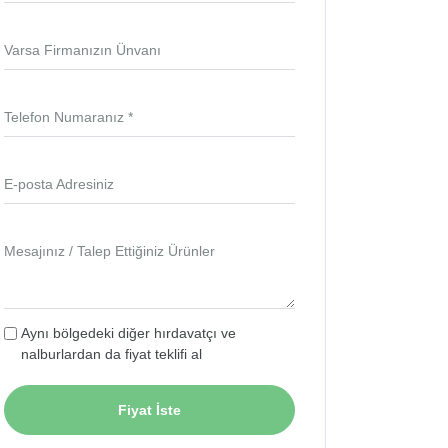
Varsa Firmanızın Ünvanı
Telefon Numaranız *
E-posta Adresiniz
Mesajınız / Talep Ettiğiniz Ürünler
Aynı bölgedeki diğer hırdavatçı ve
nalburlardan da fiyat teklifi al
Fiyat İste