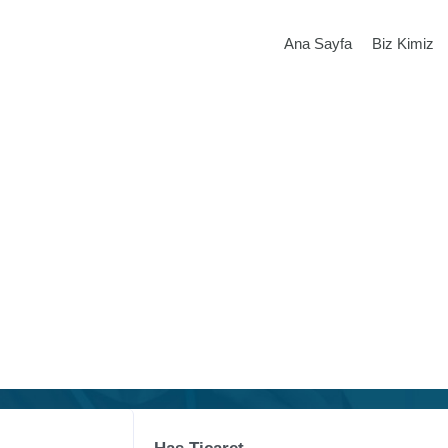
Ana Sayfa
Biz Kimiz