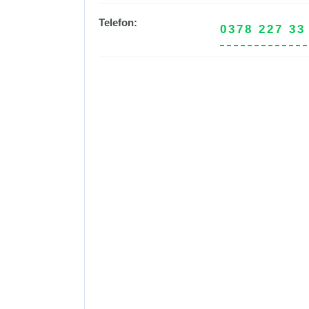
Telefon:
0378 227 33