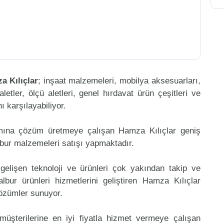
a Kılıçlar
; inşaat malzemeleri, mobilya aksesuarları,
aletler, ölçü aletleri, genel hırdavat ürün çeşitleri ve
 karşılayabiliyor.
amına çözüm üretmeye çalışan Hamza Kılıçlar geniş
lbur malzemeleri satışı yapmaktadır.
gelişen teknoloji ve ürünleri çok yakından takip ve
bur ürünleri hizmetlerini geliştiren Hamza Kılıçlar
çözümler sunuyor.
müşterilerine en iyi fiyatla hizmet vermeye çalışan