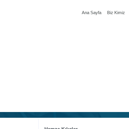
Ana Sayfa
Biz Kimiz