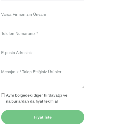
Varsa Firmanızın Ünvanı
Telefon Numaranız *
E-posta Adresiniz
Mesajınız / Talep Ettiğiniz Ürünler
Aynı bölgedeki diğer hırdavatçı ve
nalburlardan da fiyat teklifi al
Fiyat İste