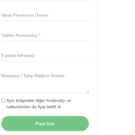
Varsa Firmanızın Ünvanı
Telefon Numaranız *
E-posta Adresiniz
Mesajınız / Talep Ettiğiniz Ürünler
Aynı bölgedeki diğer hırdavatçı ve
nalburlardan da fiyat teklifi al
Fiyat İste