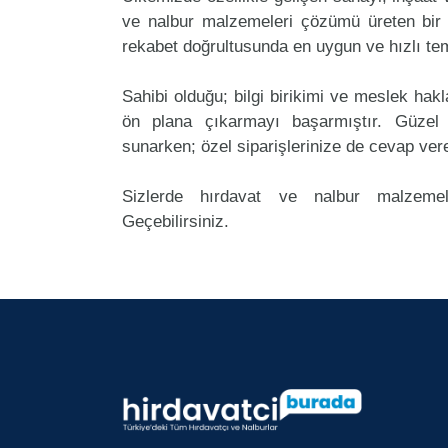
ve nalbur malzemeleri çözümü üreten bir 
rekabet doğrultusunda en uygun ve hızlı tem
Sahibi olduğu; bilgi birikimi ve meslek ha
ön plana çıkarmayı başarmıştır. Güzel
sunarken; özel siparişlerinize de cevap ver
Sizlerde hırdavat ve nalbur malzemel
Geçebilirsiniz.