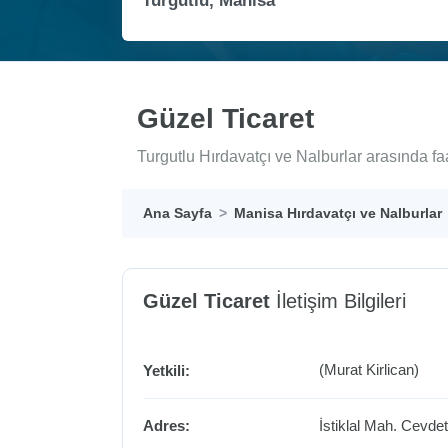
Güzel Ticaret
Turgutlu Hırdavatçı ve Nalburlar arasında fa
Ana Sayfa
Manisa Hırdavatçı ve Nalburlar
Güzel Ticaret
İletişim Bilgileri
(Murat Kirlican)
Yetkili:
Adres:
İstiklal Mah. Cevd