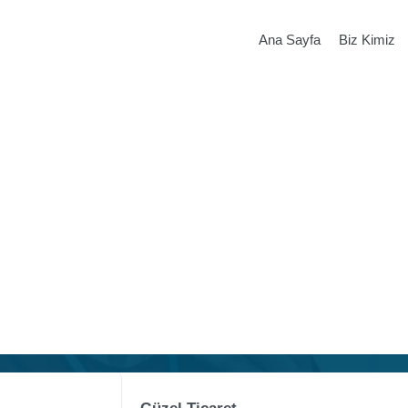
Ana Sayfa
Biz Kimiz