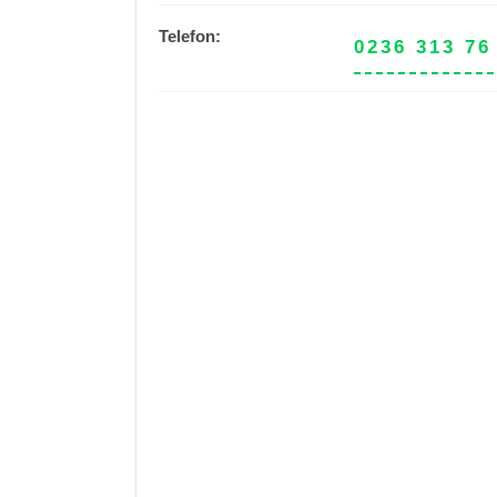
Telefon:
0236 313 76