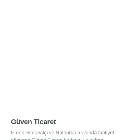
Güven Ticaret
Erdek Hırdavatçı ve Nalburlar arasında faaliyet