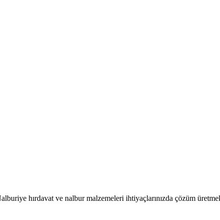
alburiye hırdavat ve nalbur malzemeleri ihtiyaçlarınızda çözüm üretmek