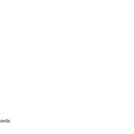
tedir.